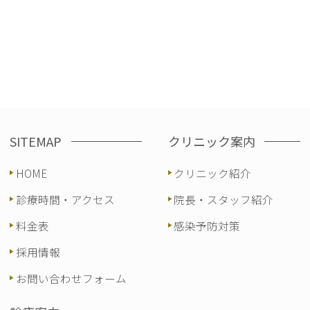
SITEMAP
クリニック案内
HOME
クリニック紹介
診療時間・アクセス
院長・スタッフ紹介
料金表
感染予防対策
採用情報
お問い合わせフォーム