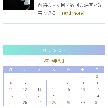
前歯の見た目を数回の治療で改
善できる…
[read more]
カレンダー
2025年8月
月
火
水
木
金
土
日
1
2
3
4
5
6
7
8
9
10
11
12
13
14
15
16
17
18
19
20
21
22
23
24
25
26
27
28
29
30
31