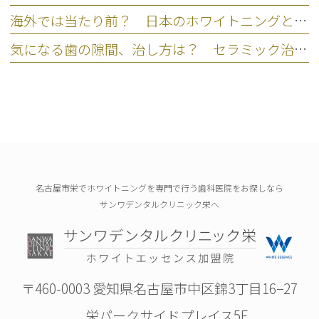
海外では当たり前？ 日本のホワイトニングとの違いを比較
気になる歯の隙間、治し方は？ セラミック治療という選択肢
名古屋市栄でホワイトニングを専門で行う歯科医院をお探しなら
サンワデンタルクリニック栄へ
〒460-0003 愛知県名古屋市中区錦3丁目16−27
栄パークサイドプレイス5F