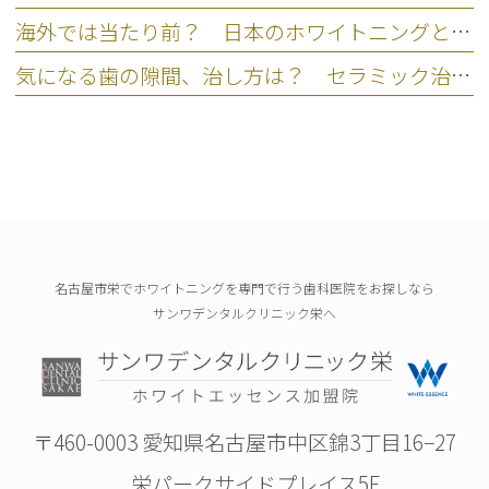
海外では当たり前？ 日本のホワイトニングとの違いを比較
気になる歯の隙間、治し方は？ セラミック治療という選択肢
名古屋市栄でホワイトニングを専門で行う歯科医院をお探しなら
サンワデンタルクリニック栄へ
〒460-0003 愛知県名古屋市中区錦3丁目16−27
栄パークサイドプレイス5F