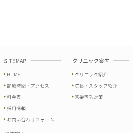
SITEMAP
クリニック案内
HOME
クリニック紹介
診療時間・アクセス
院長・スタッフ紹介
料金表
感染予防対策
採用情報
お問い合わせフォーム