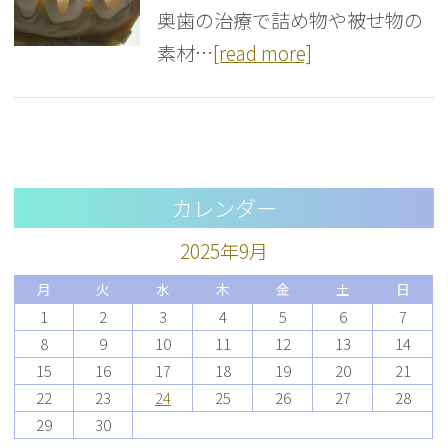
奥歯の治療で詰め物や被せ物の
素材…
[read more]
カレンダー
2025年9月
月
火
水
木
金
土
日
1
2
3
4
5
6
7
8
9
10
11
12
13
14
15
16
17
18
19
20
21
22
23
24
25
26
27
28
29
30