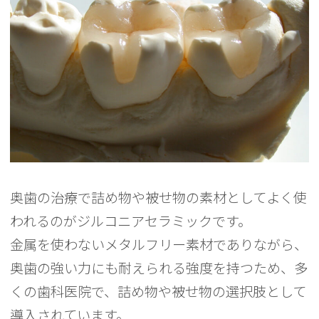
奥歯の治療で詰め物や被せ物の素材としてよく使
われるのがジルコニアセラミックです。
金属を使わないメタルフリー素材でありながら、
奥歯の強い力にも耐えられる強度を持つため、多
くの歯科医院で、詰め物や被せ物の選択肢として
導入されています。