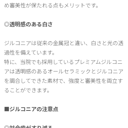
め審美性が保たれる点もメリットです。
◎透明感のある白さ
ジルコニアは従来の金属冠と違い、白さと光の透
過性を備えています。
特に、当院でも採用しているプレミアムジルコニ
アは透明感のあるオールセラミックとジルコニア
を調合してできた素材で、強度と審美性を両立す
ることができます。
■ジルコニアの注意点
◎対合歯がすり減る