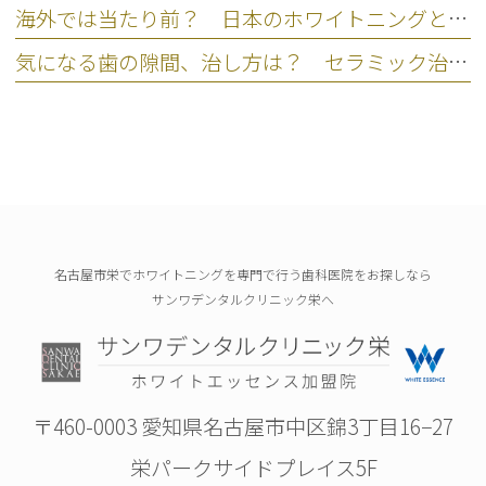
海外では当たり前？ 日本のホワイトニングとの違いを比較
気になる歯の隙間、治し方は？ セラミック治療という選択肢
名古屋市栄でホワイトニングを専門で行う歯科医院をお探しなら
サンワデンタルクリニック栄へ
〒460-0003 愛知県名古屋市中区錦3丁目16−27
栄パークサイドプレイス5F