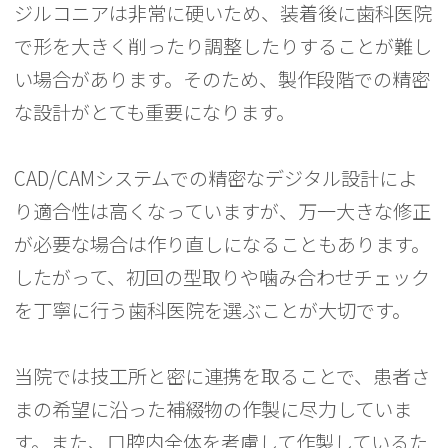
ジルコニアは非常に硬いため、装着後に歯科医院
で形を大きく削ったり調整したりすることが難し
い場合があります。そのため、製作段階での精密
な設計がとても重要になります。
CAD/CAMシステムでの精密なデジタル設計によ
り適合性は高くなっていますが、万一大きな修正
が必要な場合は作り直しになることもあります。
したがって、初回の型取りや噛み合わせチェック
を丁寧に行う歯科医院を選ぶことが大切です。
当院では技工所と密に連携を取ることで、患者さ
まの希望に沿った補綴物の作製に尽力していま
す。また、口腔内全体を考慮して作製しているた