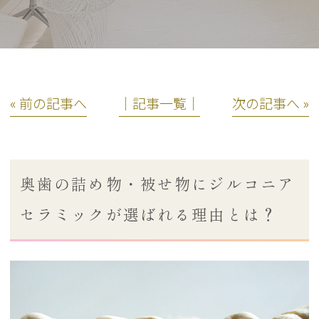
« 前の記事へ
│記事一覧│
次の記事へ »
奥歯の詰め物・被せ物にジルコニア
セラミックが選ばれる理由とは？