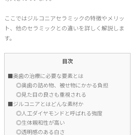
ここではジルコニアセラミックの特徴やメリッ
ト、他のセラミックとの違いを詳しく解説しま
す。
目次
■奥歯の治療に必要な要素とは
◎奥歯の詰め物、被せ物にかかる負担
◎見た目の良さも重視される
■ジルコニアとはどんな素材か
◎人工ダイヤモンドと呼ばれる強度
◎生体親和性が高い
◎透明感のある白さ