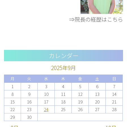
⇒院長の経歴はこちら
カレンダー
2025年9月
月
火
水
木
金
土
日
1
2
3
4
5
6
7
8
9
10
11
12
13
14
15
16
17
18
19
20
21
22
23
24
25
26
27
28
29
30