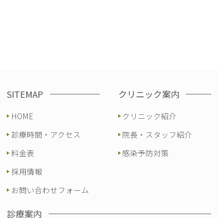
SITEMAP
クリニック案内
HOME
クリニック紹介
診療時間・アクセス
院長・スタッフ紹介
料金表
感染予防対策
採用情報
お問い合わせフォーム
診療案内