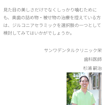
見た目の美しさだけでなくしっかり噛むために
も、奥歯の詰め物・被せ物の治療を控えている方
は、ジルコニアセラミックを選択肢の一つとして
検討してみてはいかがでしょうか。
サンワデンタルクリニック栄
歯科医師
杉浦 嗣治