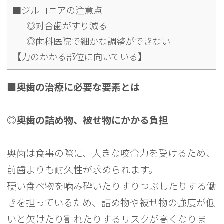
■ジルコニアの注意点
◎対合歯がすり減る
◎歯科医院で細かな調整ができない
【力のかかる部位に向いている】
■奥歯の治療に必要な要素とは
◎奥歯の詰め物、被せ物にかかる負担
奥歯は食事の際に、大きな咬合力を受けるため、
前歯よりも耐久性が求められます。
硬い食べ物を噛み砕いたりすりつぶしたりする働
きを担っているため、詰め物や被せ物の強度が低
いと欠けたり割れたりするリスクが高くなりま