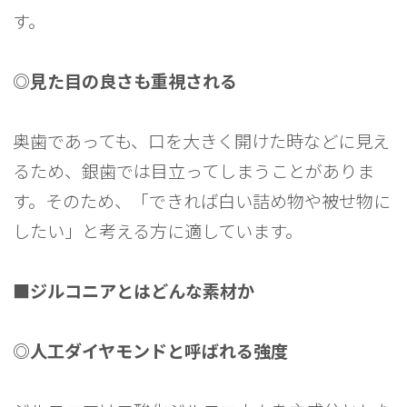
す。
◎見た目の良さも重視される
奥歯であっても、口を大きく開けた時などに見え
るため、銀歯では目立ってしまうことがありま
す。そのため、「できれば白い詰め物や被せ物に
したい」と考える方に適しています。
■ジルコニアとはどんな素材か
◎人工ダイヤモンドと呼ばれる強度