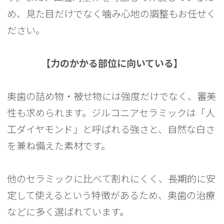
め、見た目だけでなく噛み心地の調整もお任せく
ださい。
【力のかかる部位に向いている】
奥歯の詰め物・被せ物には強度だけでなく、審美
性も求められます。ジルコニアセラミックは「人
工ダイヤモンド」と呼ばれる強さと、自然な白さ
を兼ね備えた素材です。
他のセラミックに比べて割れにくく、長期的に安
定して使えるという特徴があるため、奥歯の治療
などに多く選ばれています。