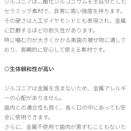
ジルコニアは二酸化ジルコニウムを主成分とした
セラミック素材で、非常に高い強度を持ちます。
その硬さは人工ダイヤモンドとも表現され、金属
に匹敵するほどの耐久性があります。
特に噛む力が大きくかかる奥歯の被せ物に適して
おり、長期的に安心して使える素材です。
◎生体親和性が高い
ジルコニアは金属を含まないため、金属アレルギ
ーの心配がありません。
歯肉との適合性も良く、長く口の中にあっても安
全に使用できます。
さらに、金属不使用で歯肉が黒ずむこともないた