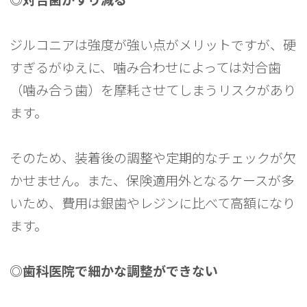
ジルコニアは強度が強い点がメリットですが、硬
すぎるがゆえに、噛み合わせによっては対合歯
（噛み合う歯）を摩耗させてしまうリスクがあり
ます。
そのため、装着後の調整や定期的なチェックが欠
かせません。また、保険適用外となるケースが多
いため、費用は銀歯やレジンに比べて高額になり
ます。
◎歯科医院で細かな調整ができない