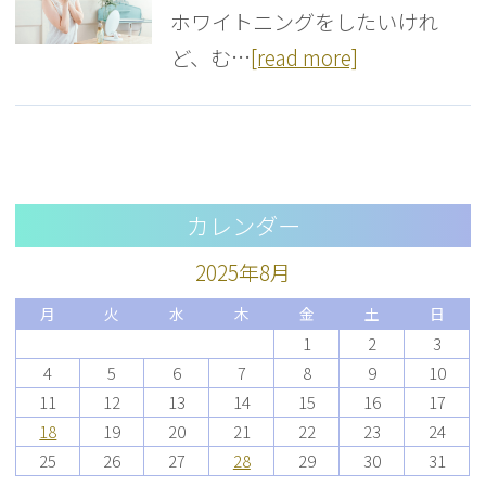
ホワイトニングをしたいけれ
ど、む…
[read more]
カレンダー
2025年8月
月
火
水
木
金
土
日
1
2
3
4
5
6
7
8
9
10
11
12
13
14
15
16
17
18
19
20
21
22
23
24
25
26
27
28
29
30
31