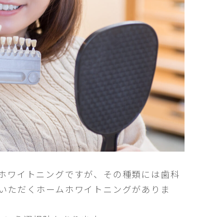
ホワイトニングですが、その種類には歯科
いただくホームホワイトニングがありま