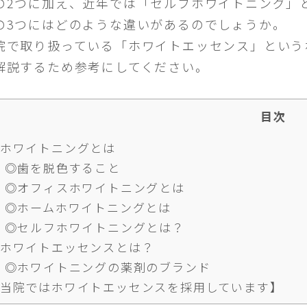
の2つに加え、近年では「セルフホワイトニング」
の3つにはどのような違いがあるのでしょうか。
院で取り扱っている「ホワイトエッセンス」という
解説するため参考にしてください。
目次
ホワイトニングとは
◎歯を脱色すること
◎オフィスホワイトニングとは
◎ホームホワイトニングとは
◎セルフホワイトニングとは？
ホワイトエッセンスとは？
◎ホワイトニングの薬剤のブランド
当院ではホワイトエッセンスを採用しています】