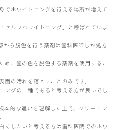
身でホワイトニングを行える場所が増えて
「セルフホワイトニング」と呼ばれていま
部から脱色を行う薬剤は歯科医師しか処方
ため、歯の色を脱色する薬剤を使用するこ
表面の汚れを落とすことのみです。
ニングの一種であると考える方が良いでし
根本的な違いを理解した上で、クリーニン
。
白くしたいと考える方は歯科医院でのホワ