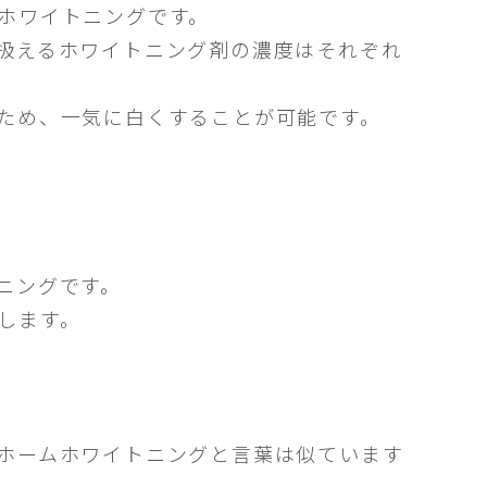
ホワイトニングです。
扱えるホワイトニング剤の濃度はそれぞれ
ため、一気に白くすることが可能です。
ニングです。
します。
ホームホワイトニングと言葉は似ています