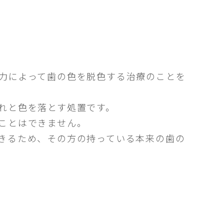
力によって歯の色を脱色する治療のことを
れと色を落とす処置です。
ことはできません。
きるため、その方の持っている本来の歯の