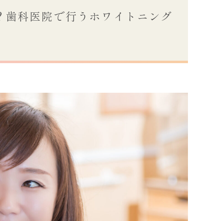
？歯科医院で行うホワイトニング