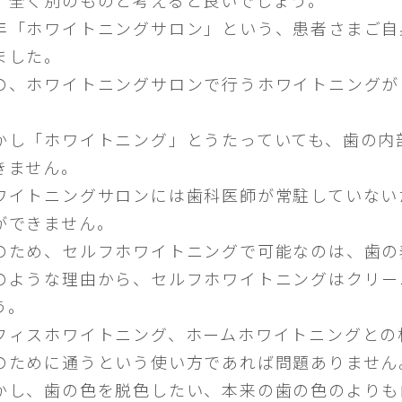
年「ホワイトニングサロン」という、患者さまご自
ました。
の、ホワイトニングサロンで行うホワイトニングが
。
かし「ホワイトニング」とうたっていても、歯の内
きません。
ワイトニングサロンには歯科医師が常駐していない
ができません。
のため、セルフホワイトニングで可能なのは、歯の
のような理由から、セルフホワイトニングはクリー
う。
フィスホワイトニング、ホームホワイトニングとの
のために通うという使い方であれば問題ありません
かし、歯の色を脱色したい、本来の歯の色のよりも