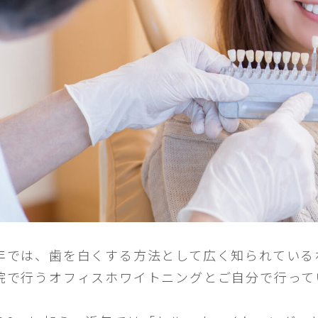
年では、歯を白くする方法として広く知られている
院で行うオフィスホワイトニングとご自分で行って
。