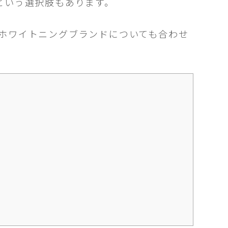
という選択肢もあります。
ホワイトニングブランドについても合わせ