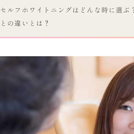
セルフホワイトニングはどんな時に選ぶ
との違いとは？