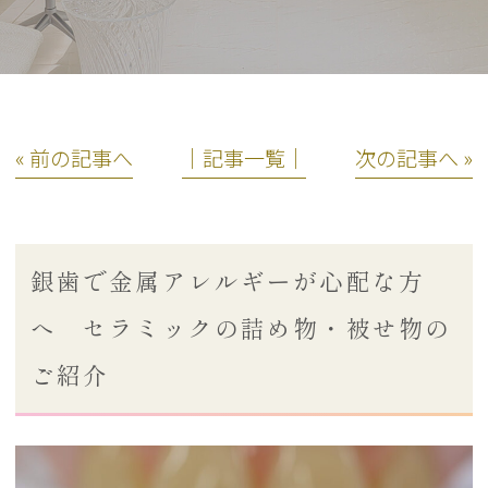
« 前の記事へ
│記事一覧│
次の記事へ »
銀歯で金属アレルギーが心配な方
へ セラミックの詰め物・被せ物の
ご紹介