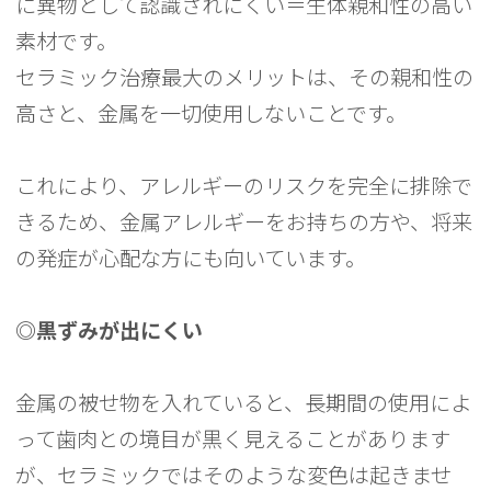
に異物として認識されにくい＝生体親和性の高い
素材です。
セラミック治療最大のメリットは、その親和性の
高さと、金属を一切使用しないことです。
これにより、アレルギーのリスクを完全に排除で
きるため、金属アレルギーをお持ちの方や、将来
の発症が心配な方にも向いています。
◎黒ずみが出にくい
金属の被せ物を入れていると、長期間の使用によ
って歯肉との境目が黒く見えることがあります
が、セラミックではそのような変色は起きませ