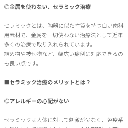
◎金属を使わない、セラミック治療
セラミックとは、陶器に似た性質を持つ白い歯科
用素材で、金属を一切使わない治療法として近年
多くの治療で取り入れられています。
詰め物や被せ物など、幅広い症例に対応できるの
も良い点です。
■セラミック治療のメリットとは？
◎アレルギーの心配がない
セラミックは人体に対して刺激が少なく、免疫系