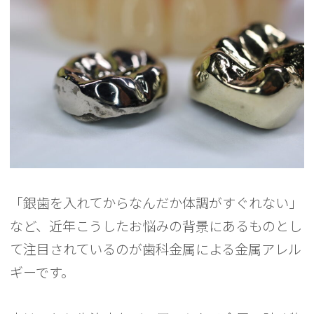
「銀歯を入れてからなんだか体調がすぐれない」
など、近年こうしたお悩みの背景にあるものとし
て注目されているのが歯科金属による金属アレル
ギーです。