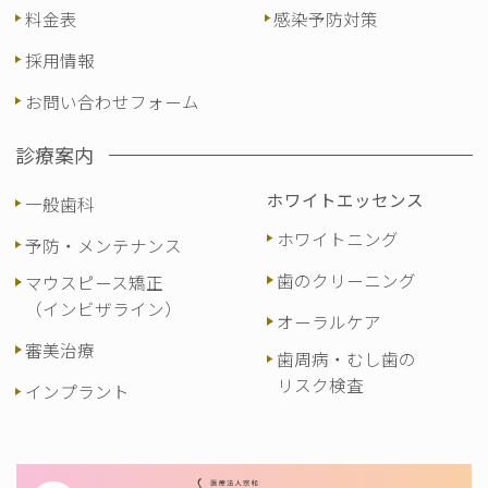
料金表
感染予防対策
採用情報
お問い合わせフォーム
診療案内
ホワイトエッセンス
一般歯科
ホワイトニング
予防・メンテナンス
歯のクリーニング
マウスピース矯正
（インビザライン）
オーラルケア
審美治療
歯周病・むし歯の
リスク検査
インプラント