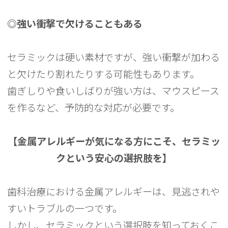
◎強い衝撃で欠けることもある
セラミックは硬い素材ですが、強い衝撃が加わる
と欠けたり割れたりする可能性もあります。
歯ぎしりや食いしばりが強い方は、マウスピース
を作るなど、予防的な対応が必要です。
【金属アレルギーが気になる方にこそ、セラミッ
クという安心の選択肢を】
歯科治療における金属アレルギーは、見逃されや
すいトラブルの一つです。
しかし、セラミックという選択肢を知っておくこ