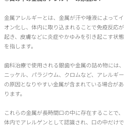
金属アレルギーとは、金属が汗や唾液によってイ
オン化し、体内に取り込まれることで免疫反応が
起き、皮膚などに炎症やかゆみを引き起こす状態
を指します。
歯科治療で使用される銀歯や金属の詰め物には、
ニッケル、パラジウム、クロムなど、アレルギー
の原因となりやすい金属が含まれている場合があ
ります。
これらの金属が長時間口の中に存在することで、
体内でアレルゲンとして認識され、口の中だけで