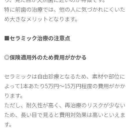
特に前歯の治療では、他の人に気づかれにくいた
め大きなメリットとなります。
■セラミック治療の注意点
◎保険適用外のため費用がかかる
セラミックは自由診療となるため、素材や部位に
よって1本あたり5万円〜15万円程度の費用がかか
ります。
ただし、耐久性が高く、再治療のリスクが少ない
ため、長い目で見ると費用対効果は高いといえま
す。