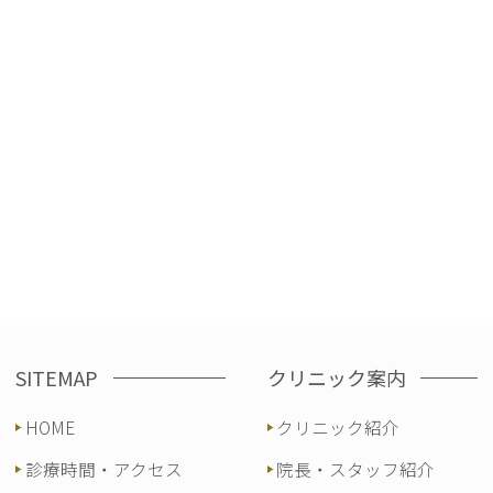
SITEMAP
クリニック案内
HOME
クリニック紹介
診療時間・アクセス
院長・スタッフ紹介