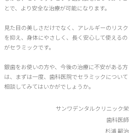
とで、より安全な治療が可能になります。
見た目の美しさだけでなく、アレルギーのリスク
を抑え、身体にやさしく、長く安心して使えるの
がセラミックです。
銀歯をお使いの方や、今後の治療に不安がある方
は、まずは一度、歯科医院でセラミックについて
相談してみてはいかがでしょうか。
サンワデンタルクリニック栄
歯科医師
杉浦 嗣治