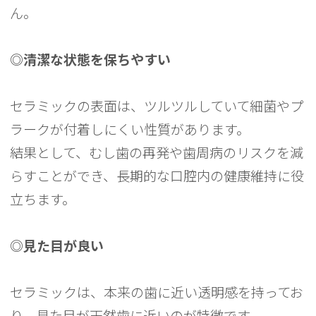
ん。
◎清潔な状態を保ちやすい
セラミックの表面は、ツルツルしていて細菌やプ
ラークが付着しにくい性質があります。
結果として、むし歯の再発や歯周病のリスクを減
らすことができ、長期的な口腔内の健康維持に役
立ちます。
◎見た目が良い
セラミックは、本来の歯に近い透明感を持ってお
り、見た目が天然歯に近いのが特徴です。