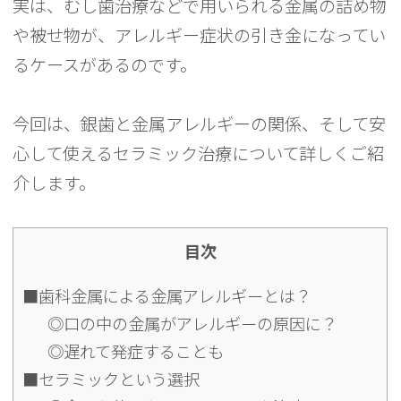
実は、むし歯治療などで用いられる金属の詰め物
や被せ物が、アレルギー症状の引き金になってい
るケースがあるのです。
今回は、銀歯と金属アレルギーの関係、そして安
心して使えるセラミック治療について詳しくご紹
介します。
目次
■歯科金属による金属アレルギーとは？
◎口の中の金属がアレルギーの原因に？
◎遅れて発症することも
■セラミックという選択