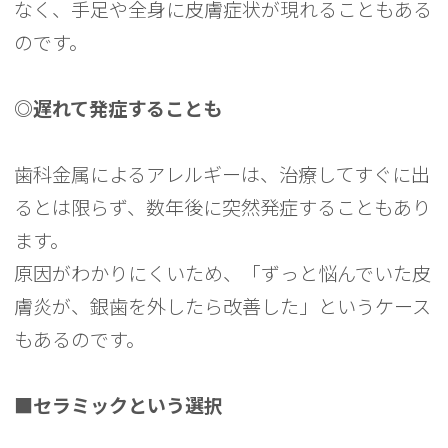
なく、手足や全身に皮膚症状が現れることもある
のです。
◎遅れて発症することも
歯科金属によるアレルギーは、治療してすぐに出
るとは限らず、数年後に突然発症することもあり
ます。
原因がわかりにくいため、「ずっと悩んでいた皮
膚炎が、銀歯を外したら改善した」というケース
もあるのです。
■セラミックという選択